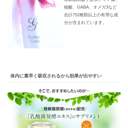
核酸、GABA、オメガ3など
合計752種類以上の有用な成
分が含まれています。
体内に素早く吸収されるから効果が出やすい