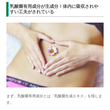
乳酸菌有用成分が主成分！体内に吸収されや
すい工夫がされている
まず、乳酸菌有用成分とは「乳酸菌生成エキス」を指しま
す。