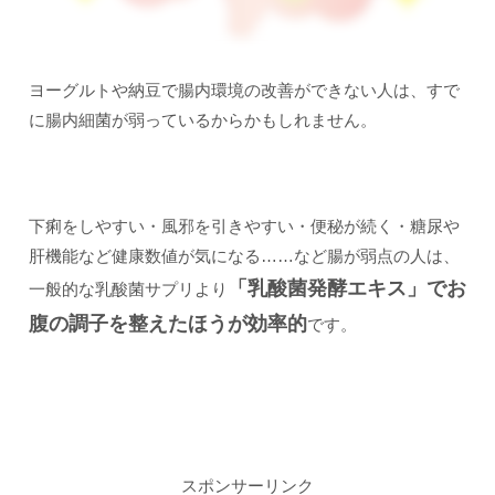
ヨーグルトや納豆で腸内環境の改善ができない人は、すで
に腸内細菌が弱っているからかもしれません。
下痢をしやすい・風邪を引きやすい・便秘が続く・糖尿や
肝機能など健康数値が気になる……など腸が弱点の人は、
「乳酸菌発酵エキス」でお
一般的な乳酸菌サプリより
腹の調子を整えたほうが効率的
です。
スポンサーリンク