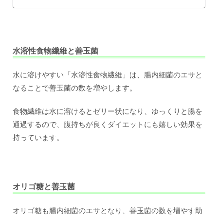
水溶性食物繊維と善玉菌
水に溶けやすい「水溶性食物繊維」は、腸内細菌のエサと
なることで善玉菌の数を増やします。
食物繊維は水に溶けるとゼリー状になり、ゆっくりと腸を
通過するので、腹持ちが良くダイエットにも嬉しい効果を
持っています。
オリゴ糖と善玉菌
オリゴ糖も腸内細菌のエサとなり、善玉菌の数を増やす助