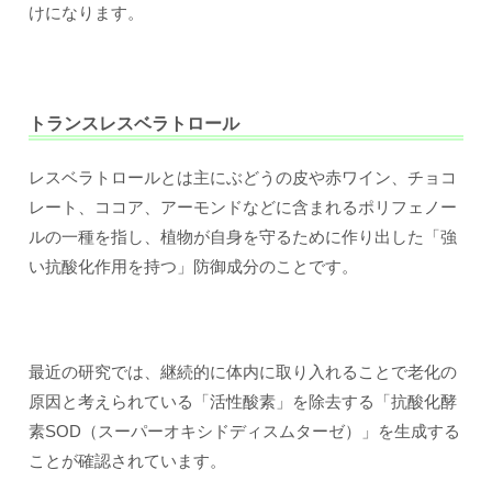
けになります。
トランスレスベラトロール
レスベラトロールとは主にぶどうの皮や赤ワイン、チョコ
レート、ココア、アーモンドなどに含まれるポリフェノー
ルの一種を指し、植物が自身を守るために作り出した「強
い抗酸化作用を持つ」防御成分のことです。
最近の研究では、継続的に体内に取り入れることで老化の
原因と考えられている「活性酸素」を除去する「抗酸化酵
素SOD（スーパーオキシドディスムターゼ）」を生成する
ことが確認されています。