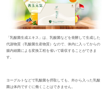
「乳酸菌生成エキス」は、乳酸菌などを発酵して生成した
代謝物質（乳酸菌生産物質）なので、体内に入ってからの
腸内細菌による変換工程を省いて吸収することができま
す。
ヨーグルトなどで乳酸菌を摂取しても、外から入った乳酸
菌は体内ですぐに働くことはできません。