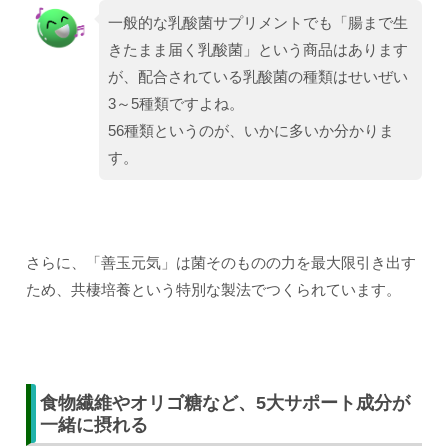
一般的な乳酸菌サプリメントでも「腸まで生
きたまま届く乳酸菌」という商品はあります
が、配合されている乳酸菌の種類はせいぜい
3～5種類ですよね。
56種類というのが、いかに多いか分かりま
す。
さらに、「善玉元気」は菌そのものの力を最大限引き出す
ため、共棲培養という特別な製法でつくられています。
食物繊維やオリゴ糖など、5大サポート成分が
一緒に摂れる