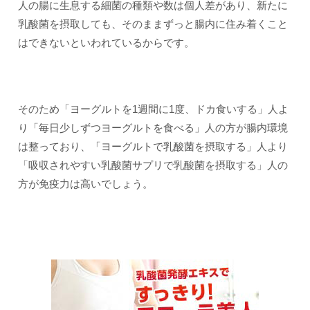
人の腸に生息する細菌の種類や数は個人差があり、新たに
乳酸菌を摂取しても、そのままずっと腸内に住み着くこと
はできないといわれているからです。
そのため「ヨーグルトを1週間に1度、ドカ食いする」人よ
り「毎日少しずつヨーグルトを食べる」人の方が腸内環境
は整っており、「ヨーグルトで乳酸菌を摂取する」人より
「吸収されやすい乳酸菌サプリで乳酸菌を摂取する」人の
方が免疫力は高いでしょう。