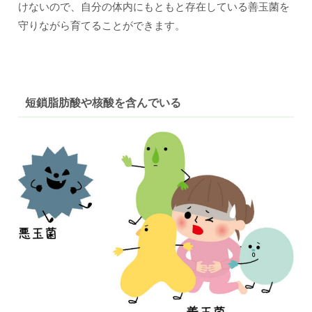
けないので、自分の体内にもともと存在している善玉菌を
守りながら育てることができます。
短鎖脂肪酸や核酸を含んでいる