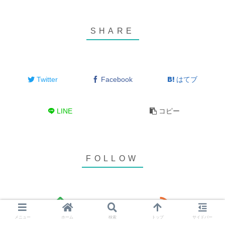
Twitter
Facebook
はてブ
LINE
コピー
メニュー
ホーム
検索
トップ
サイドバー