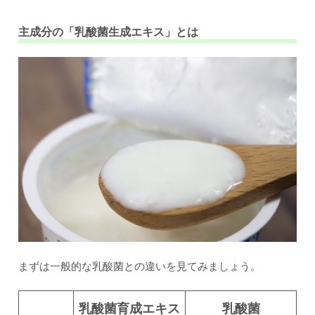
主成分の「乳酸菌生成エキス」とは
まずは一般的な乳酸菌との違いを見てみましょう。
乳酸菌育成エキス
乳酸菌