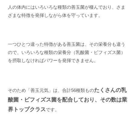
人の体内にはいろいろな種類の善玉菌が棲んでおり、さま
ざまな特徴を発揮しながら体を守っています。
一つひとつ違った特徴がある善玉菌は、その栄養分も違う
ので、いろいろな種類の栄養分（乳酸菌・ビフィズス菌）
を摂取しなければパワーを発揮できません。
たくさんの乳
そのため「善玉元気」は、合計56種類もの
酸菌・ビフィズス菌を配合しており、その数は業
界トップクラス
です。