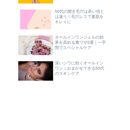
50代の開き毛穴は若い頃と
は違う！毛穴レスで素肌を
キレイに
オールインワンジェルの効
果を高める裏ワザ6選｜一手
間でスペシャルケア
深いシワに効くオールイン
ワン｜おまかせできる50代
のスキンケア