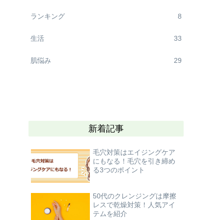
ランキング
8
生活
33
肌悩み
29
新着記事
毛穴対策はエイジングケア
にもなる！毛穴を引き締め
る3つのポイント
50代のクレンジングは摩擦
レスで乾燥対策！人気アイ
テムを紹介