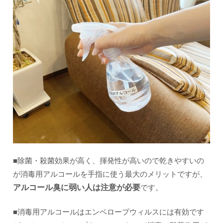
■除菌・殺菌効果が高く、揮発性が高いので乾きやすいの
が消毒用アルコールを手指に使う最大のメリットですが、
アルコール臭に弱い人は注意が必要
です。
■消毒用アルコールはエンベロープウィルスには有効です