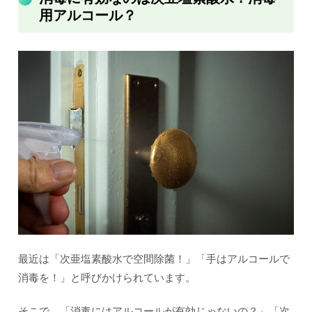
用アルコール？
最近は「次亜塩素酸水で空間除菌！」「手はアルコールで
消毒を！」と呼びかけられています。
そこで、「消毒にはアルコールが有効じゃないの？」「次