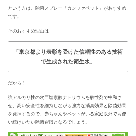
という方は、除菌スプレー「カンファペット」がおすすめ
です。
そのおすすめ理由は
「
東京都より表彰を受けた信頼性のある技術
で生成された衛生水
」
だから！
強アルカリ性の次亜塩素酸ナトリウムを酸性剤で中和さ
せ、高い安全性を維持しながら強力な消臭効果と除菌効果
を発揮するので、赤ちゃんやペットがいる家庭以外でも使
い続けいたい除菌習慣となるでしょう。