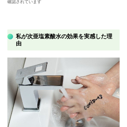
確認されています
私が次亜塩素酸水の効果を実感した理
由