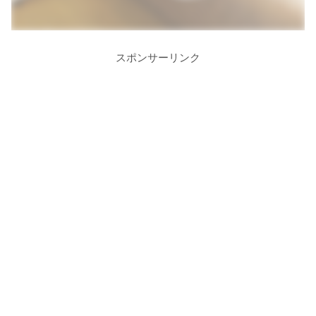
スポンサーリンク