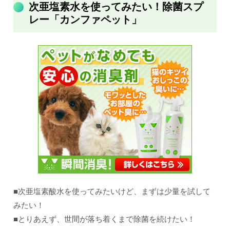
次亜塩素水を使ってみたい！除菌スプ
レー「カンファペット」
■次亜塩素酸水を使ってみたいけど、まずは少量を試して
みたい！
■とりあえず、世間が落ち着くまで除菌を続けたい！