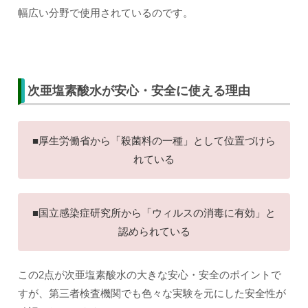
幅広い分野で使用されているのです。
次亜塩素酸水が安心・安全に使える理由
■厚生労働省から「殺菌料の一種」として位置づけら
れている
■国立感染症研究所から「ウィルスの消毒に有効」と
認められている
この2点が次亜塩素酸水の大きな安心・安全のポイントで
すが、第三者検査機関でも色々な実験を元にした安全性が