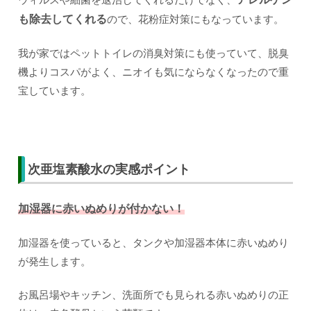
も除去
してくれる
ので、花粉症対策にもなっています。
我が家ではペットトイレの消臭対策にも使っていて、脱臭
機よりコスパがよく、ニオイも気にならなくなったので重
宝しています。
次亜塩素酸水の実感ポイント
加湿器に赤いぬめりが付かない！
加湿器を使っていると、タンクや加湿器本体に赤いぬめり
が発生します。
お風呂場やキッチン、洗面所でも見られる赤いぬめりの正