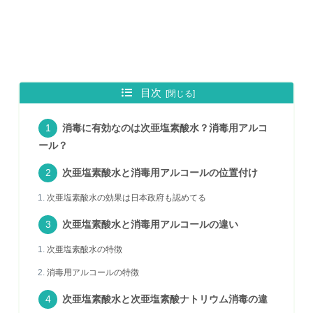
目次
消毒に有効なのは次亜塩素酸水？消毒用アルコ
ール？
次亜塩素酸水と消毒用アルコールの位置付け
次亜塩素酸水の効果は日本政府も認めてる
次亜塩素酸水と消毒用アルコールの違い
次亜塩素酸水の特徴
消毒用アルコールの特徴
次亜塩素酸水と次亜塩素酸ナトリウム消毒の違