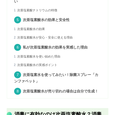
い
次亜塩素酸ナトリウムの特徴
次亜塩素酸水の効果と安全性
次亜塩素酸水の効果
次亜塩素酸水が安心・安全に使える理由
私が次亜塩素酸水の効果を実感した理由
次亜塩素酸水を使い始めた理由
次亜塩素酸水の実感ポイント
次亜塩素水を使ってみたい！除菌スプレー「カ
ンファペット」
次亜塩素酸水が売り切れの場合は自分で生成！
消毒に有効なのは次亜塩素酸水？消毒