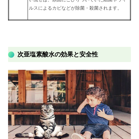
ルスによるカビなどが除菌・殺菌されます。
次亜塩素酸水の効果と安全性