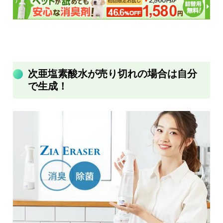
次亜塩素酸水が売り切れの場合は自分
で生成！