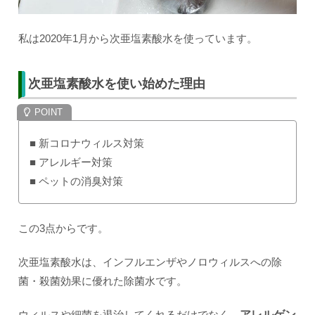
私は2020年1月から次亜塩素酸水を使っています。
次亜塩素酸水を使い始めた理由
■ 新コロナウィルス対策
■ アレルギー対策
■ ペットの消臭対策
この3点からです。
次亜塩素酸水は、インフルエンザやノロウィルスへの除
菌・殺菌効果に優れた除菌水です。
ウィルスや細菌を退治してくれるだけでなく、
アレルゲン