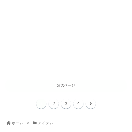
次のページ
1
2
3
4
ホーム
アイテム