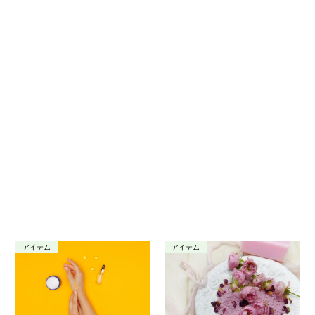
アイテム
アイテム