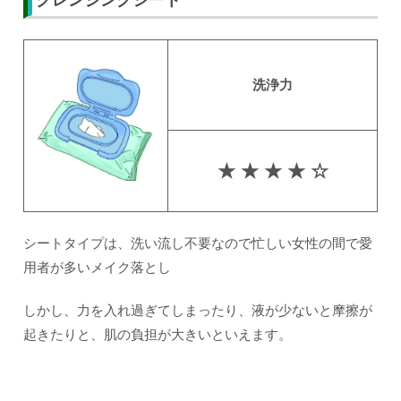
クレンジングシート
洗浄力
★ ★ ★ ★ ☆
シートタイプは、洗い流し不要なので忙しい女性の間で愛
用者が多いメイク落とし
しかし、力を入れ過ぎてしまったり、液が少ないと摩擦が
起きたりと、肌の負担が大きいといえます。