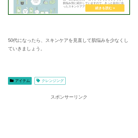
肌悩み別に紹介していますので、きっと自分に合
ったスキンケアアイテムが見つかるはず！早いう
ちからエイジングケアを始めましょう。
50代になったら、スキンケアを見直して肌悩みを少なくし
ていきましょう。
アイテム
クレンジング
スポンサーリンク