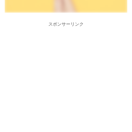
スポンサーリンク