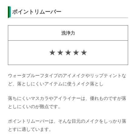
ポイントリムーバー
洗浄力
★ ★ ★ ★ ★
ウォータプルーフタイプのアイメイクやリップティントな
ど、落としにくいアイテムに使うメイク落とし
落ちにくいマスカラやアイライナーは、優れものですが落
としにくいのが難点です。
ポイントリムーバーは、そんな目元のメイクをしっかり落
とすに適しています。