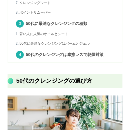
クレンジングシート
ポイントリムーバー
50代に最適なクレンジングの種類
若い人に人気のオイルとシート
50代に最適なクレンジングはバームとジェル
50代のクレンジングは摩擦レスで乾燥対策
50代のクレンジングの選び方