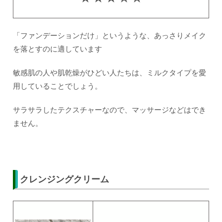
「ファンデーションだけ」というような、あっさりメイク
を落とすのに適しています
敏感肌の人や肌乾燥がひどい人たちは、ミルクタイプを愛
用していることでしょう。
サラサラしたテクスチャーなので、マッサージなどはでき
ません。
クレンジングクリーム