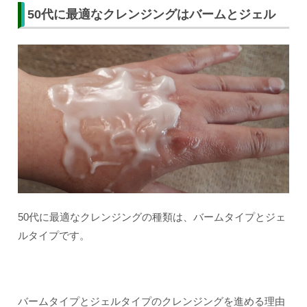
50代に最適なクレンジングはバームとジェル
50代に最適なクレンジングの種類は、バームタイプとジェ
ルタイプです。
バームタイプとジェルタイプのクレンジングを進める理由