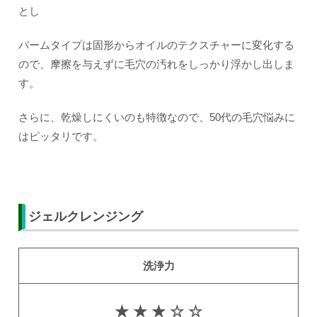
とし
バームタイプは固形からオイルのテクスチャーに変化する
ので、摩擦を与えずに毛穴の汚れをしっかり浮かし出しま
す。
さらに、乾燥しにくいのも特徴なので、50代の毛穴悩みに
はピッタリです。
ジェルクレンジング
洗浄力
★ ★ ★ ☆ ☆