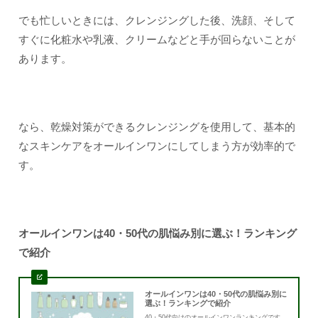
でも忙しいときには、クレンジングした後、洗顔、そして
すぐに化粧水や乳液、クリームなどと手が回らないことが
あります。
なら、乾燥対策ができるクレンジングを使用して、基本的
なスキンケアをオールインワンにしてしまう方が効率的で
す。
オールインワンは40・50代の肌悩み別に選ぶ！ランキング
で紹介
オールインワンは40・50代の肌悩み別に
選ぶ！ランキングで紹介
40・50代向けのオールインワンランキングです。