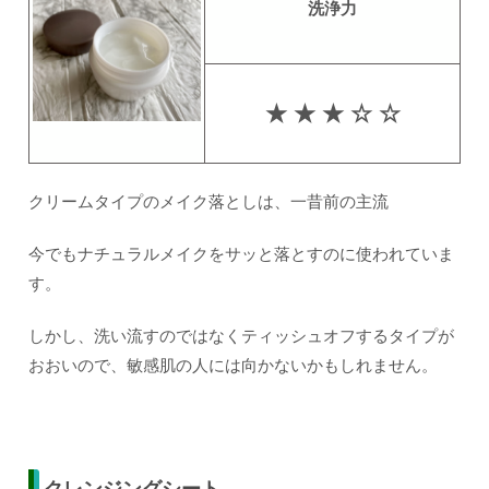
洗浄力
★ ★ ★ ☆ ☆
クリームタイプのメイク落としは、一昔前の主流
今でもナチュラルメイクをサッと落とすのに使われていま
す。
しかし、洗い流すのではなくティッシュオフするタイプが
おおいので、敏感肌の人には向かないかもしれません。