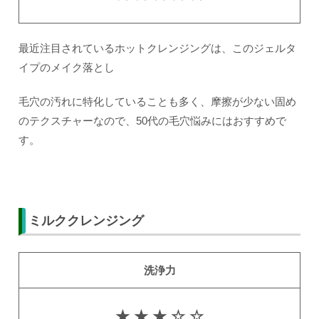
最近注目されているホットクレンジングは、このジェルタ
イプのメイク落とし
毛穴の汚れに特化していることも多く、摩擦が少ない固め
のテクスチャーなので、50代の毛穴悩みにはおすすめで
す。
ミルククレンジング
洗浄力
★ ★ ★ ☆ ☆