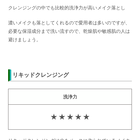
クレンジングの中でも比較的洗浄力が高いメイク落とし
濃いメイクも落としてくれるので愛用者は多いのですが、
必要な保湿成分まで洗い流すので、乾燥肌や敏感肌の人は
避けましょう。
リキッドクレンジング
洗浄力
★ ★ ★ ★ ★