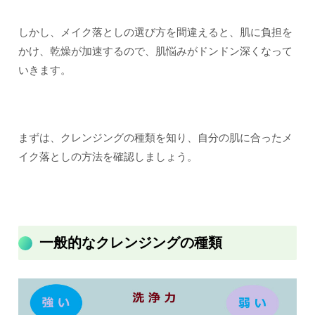
しかし、メイク落としの選び方を間違えると、肌に負担を
かけ、乾燥が加速するので、肌悩みがドンドン深くなって
いきます。
まずは、クレンジングの種類を知り、自分の肌に合ったメ
イク落としの方法を確認しましょう。
一般的なクレンジングの種類