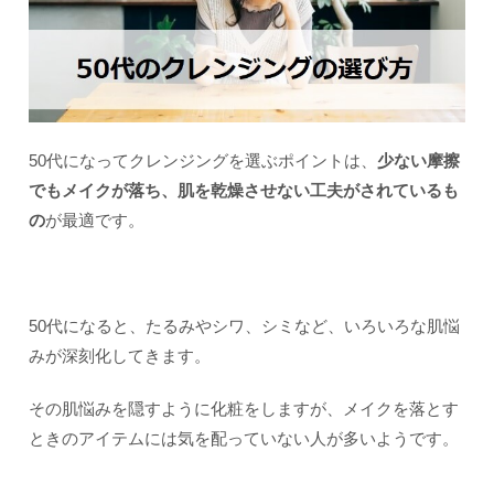
50代になってクレンジングを選ぶポイントは、
少ない摩擦
でもメイクが落ち、肌を乾燥させない工夫がされているも
の
が最適です。
50代になると、たるみやシワ、シミなど、いろいろな肌悩
みが深刻化してきます。
その肌悩みを隠すように化粧をしますが、メイクを落とす
ときのアイテムには気を配っていない人が多いようです。