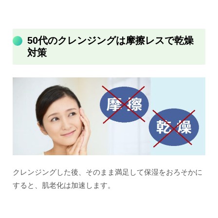
50代のクレンジングは摩擦レスで乾燥
対策
クレンジングした後、そのまま満足して保湿をおろそかに
すると、肌老化は加速します。