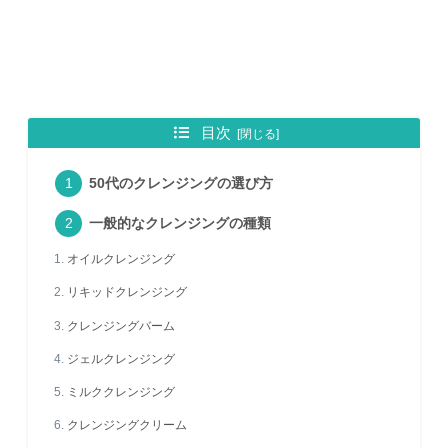
目次
50代のクレンジングの選び方
一般的なクレンジングの種類
オイルクレンジング
リキッドクレンジング
クレンジングバーム
ジェルクレンジング
ミルククレンジング
クレンジングクリーム